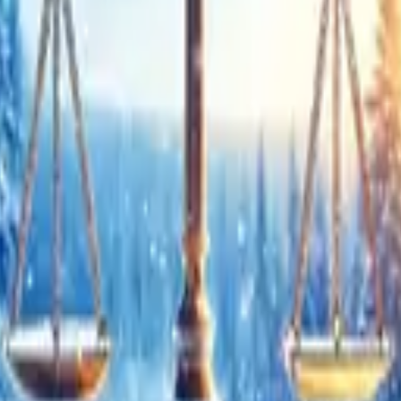
Branchen Weihnachtskarten