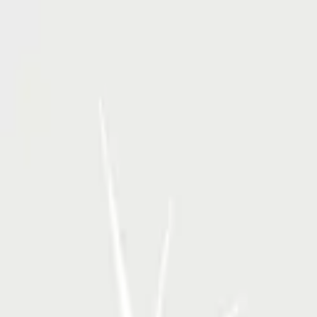
RSP Kunstverlag