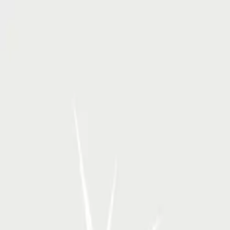
RSP Kunstverlag