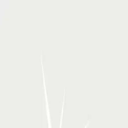
RSP Kunstverlag