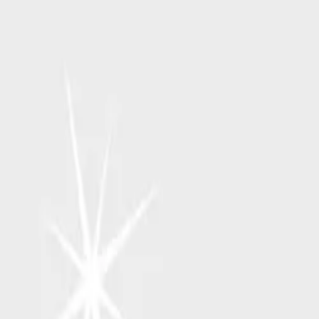
RSP Kunstverlag