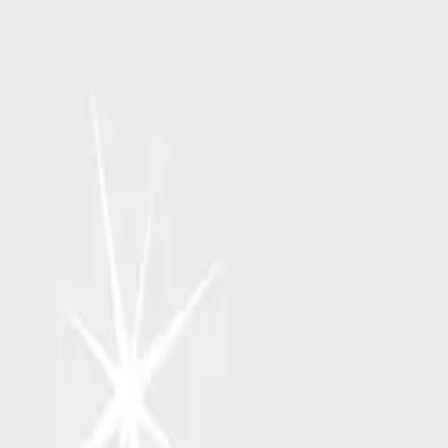
RSP Kunstverlag