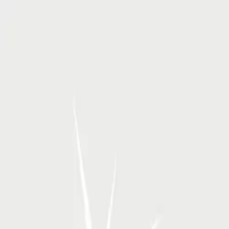
RSP Kunstverlag