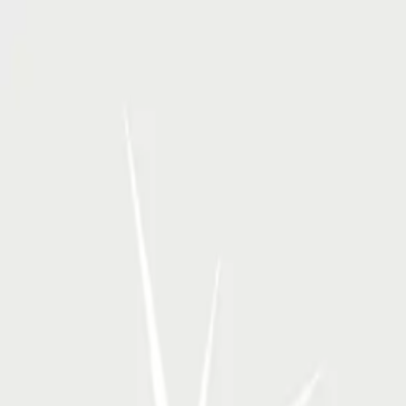
RSP Kunstverlag