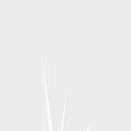
RSP Kunstverlag