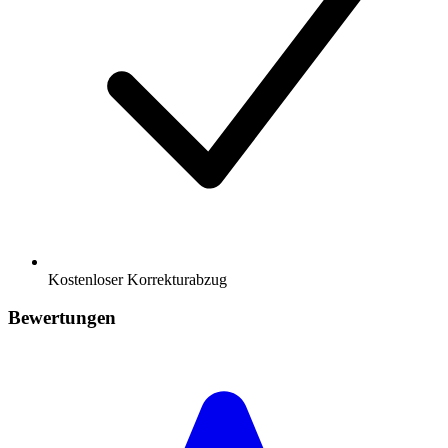
Kostenloser Korrekturabzug
Bewertungen