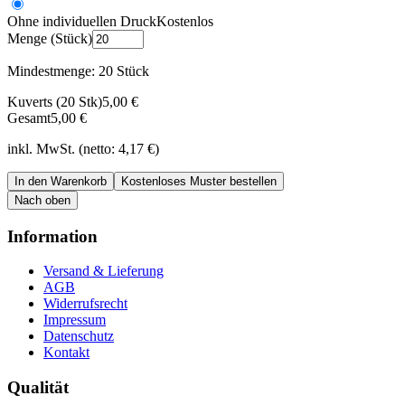
Ohne individuellen Druck
Kostenlos
Menge (Stück)
Mindestmenge: 20 Stück
Kuverts (
20
Stk)
5,00
€
Gesamt
5,00
€
inkl. MwSt. (netto: 4,17 €)
In den Warenkorb
Kostenloses Muster bestellen
Nach oben
Information
Versand & Lieferung
AGB
Widerrufsrecht
Impressum
Datenschutz
Kontakt
Qualität