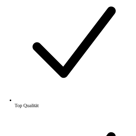
Top Qualität