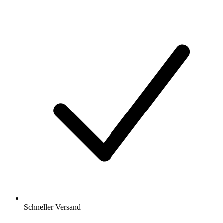
Schneller Versand