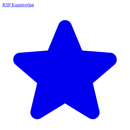
RSP Kunstverlag