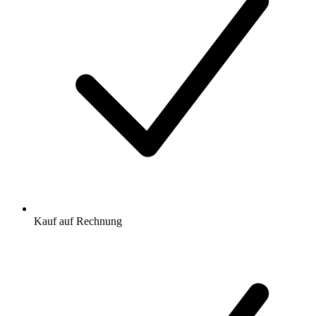
Kauf auf Rechnung