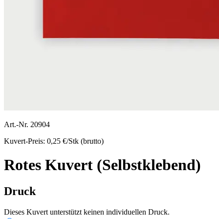
Art.-Nr.
20904
Kuvert-Preis:
0,25
€/Stk (brutto)
Rotes Kuvert (Selbstklebend)
Druck
Dieses Kuvert unterstützt keinen individuellen Druck.