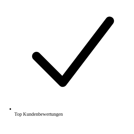
Top Kundenbewertungen