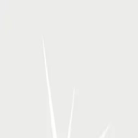
RSP Kunstverlag