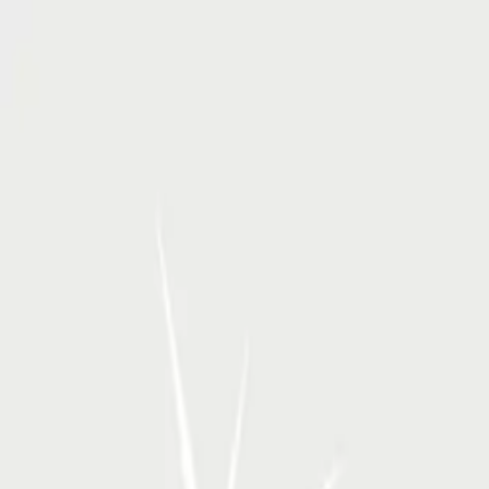
RSP Kunstverlag