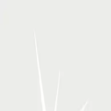
RSP Kunstverlag