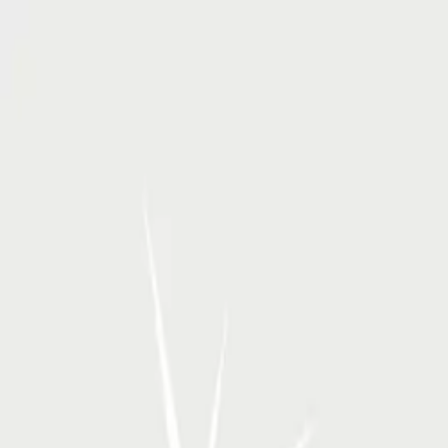
RSP Kunstverlag