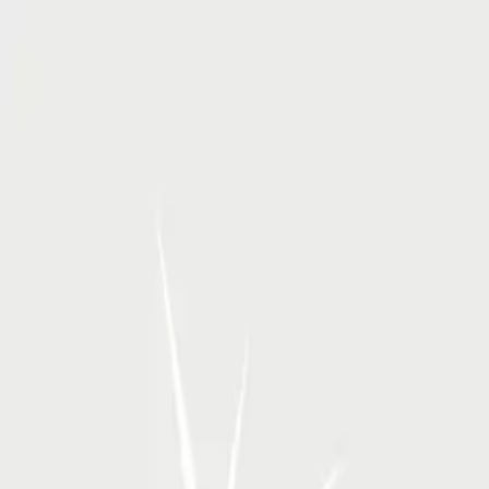
RSP Kunstverlag